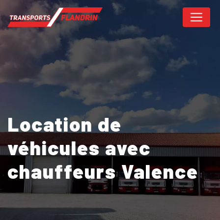
Panneau de gestion des cookies
Location de
véhicules avec
chauffeurs Valence