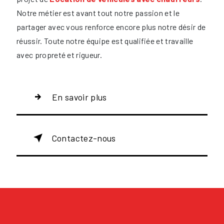
Notre métier est avant tout notre passion et le
partager avec vous renforce encore plus notre désir de
réussir. Toute notre équipe est qualifiée et travaille
avec propreté et rigueur.
En savoir plus
Contactez-nous