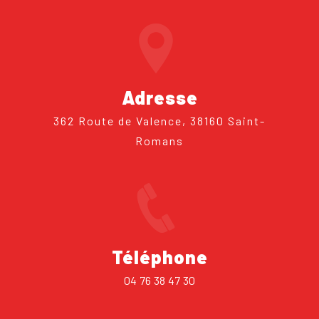
Adresse
362 Route de Valence, 38160 Saint-
Romans
Téléphone
04 76 38 47 30