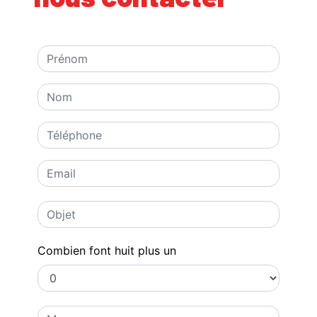
Combien font huit plus un