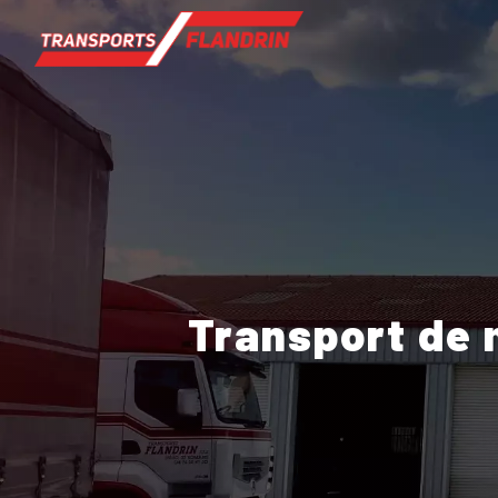
Panneau de gestion des cookies
Transport de