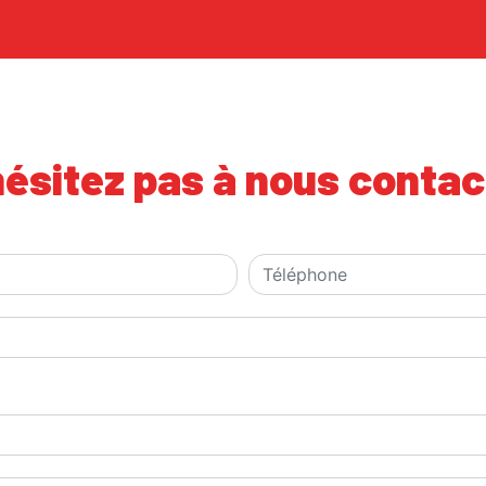
hésitez pas à nous contac