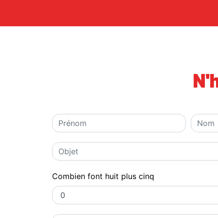
N'
Combien font huit plus cinq