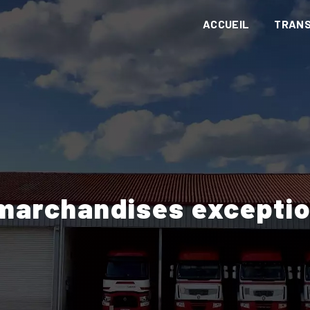
ACCUEIL
TRAN
 marchandises exceptio