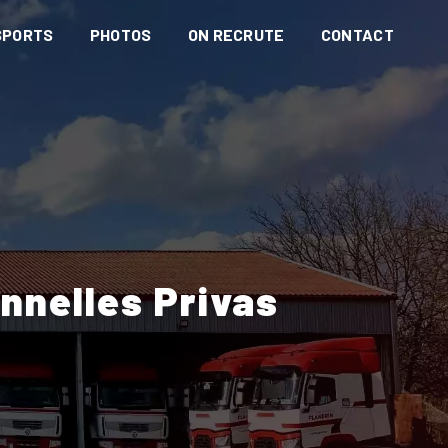
SPORTS
PHOTOS
ON RECRUTE
CONTACT
nnelles Privas