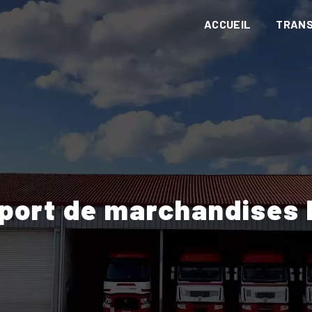
ACCUEIL
TRAN
sport de marchandises 