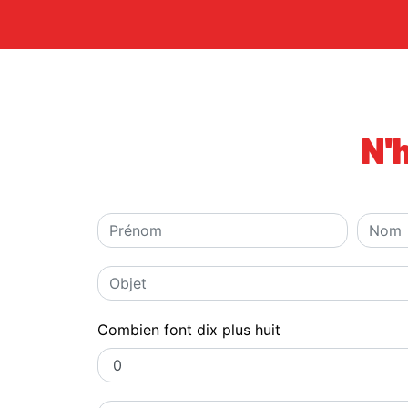
N'
Combien font dix plus huit