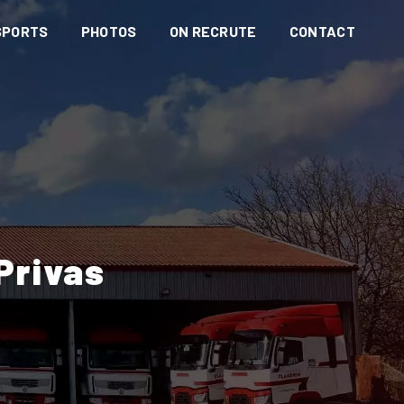
SPORTS
PHOTOS
ON RECRUTE
CONTACT
Privas