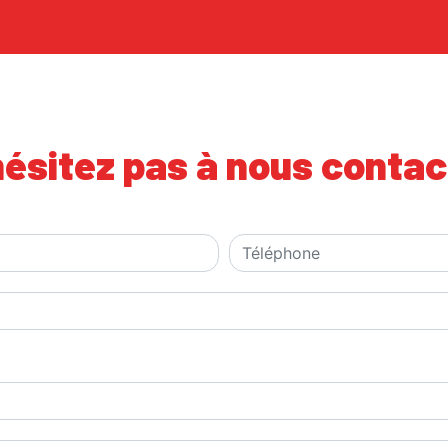
hésitez pas à nous contac