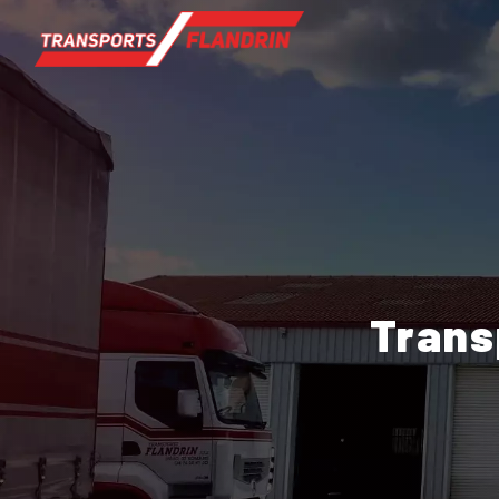
Panneau de gestion des cookies
Tran