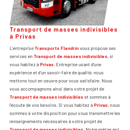
Transport de masses indivisibles
à Privas
L’entreprise
Transports Flandrin
vous propose ses
services en
Transport de masses indivisibles
, si
vous habitez à
Privas
. Entreprise usant d’une
expérience et d’un savoir-faire de qualité, nous
mettons tout en oeuvre pour vous satisfaire. Nous
vous accompagnons ainsi dans votre projet de
Transport de masses indivisibles
et sommes à
l’écoute de vos besoins. Si vous habitez à
Privas
, nous
sommes à votre disposition pour vous transmettre les
renseignements nécessaires à votre projet de
Transport de masses indivisibles
. Notre métier est