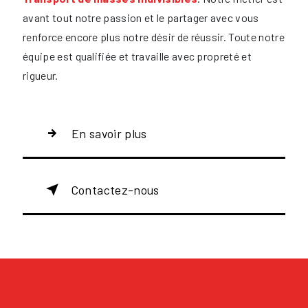
avant tout notre passion et le partager avec vous
renforce encore plus notre désir de réussir. Toute notre
équipe est qualifiée et travaille avec propreté et
rigueur.
En savoir plus
Contactez-nous