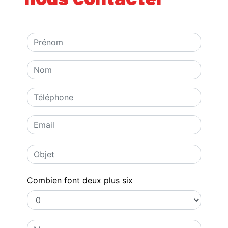
Combien font deux plus six