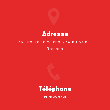
Adresse
362 Route de Valence, 38160 Saint-
Romans
Téléphone
04 76 38 47 30