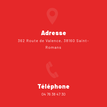
Adresse
362 Route de Valence, 38160 Saint-
Romans
Téléphone
04 76 38 47 30