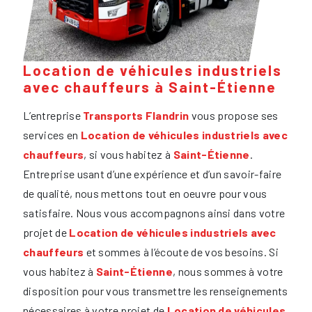
Location de véhicules industriels
avec chauffeurs à Saint-Étienne
L’entreprise
Transports Flandrin
vous propose ses
services en
Location de véhicules industriels avec
chauffeurs
, si vous habitez à
Saint-Étienne
.
Entreprise usant d’une expérience et d’un savoir-faire
de qualité, nous mettons tout en oeuvre pour vous
satisfaire. Nous vous accompagnons ainsi dans votre
projet de
Location de véhicules industriels avec
chauffeurs
et sommes à l’écoute de vos besoins. Si
vous habitez à
Saint-Étienne
, nous sommes à votre
disposition pour vous transmettre les renseignements
nécessaires à votre projet de
Location de véhicules