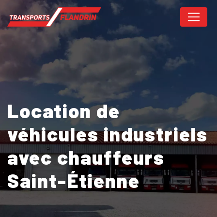
Panneau de gestion des cookies
Location de
véhicules industriels
avec chauffeurs
Saint-Étienne