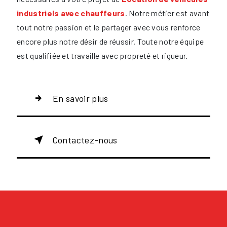
industriels avec chauffeurs
. Notre métier est avant
tout notre passion et le partager avec vous renforce
encore plus notre désir de réussir. Toute notre équipe
est qualifiée et travaille avec propreté et rigueur.
En savoir plus
Contactez-nous