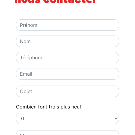
Combien font trois plus neuf