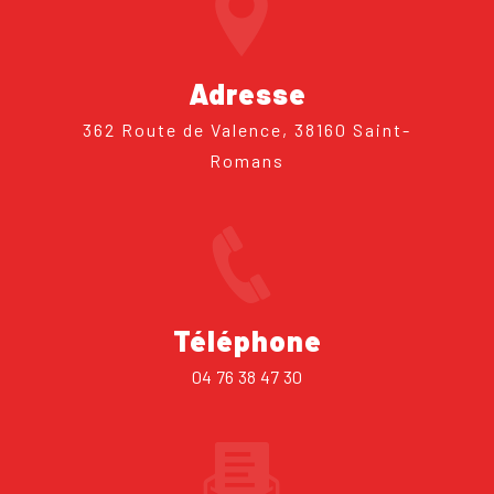
Adresse
362 Route de Valence, 38160 Saint-
Romans
Téléphone
04 76 38 47 30