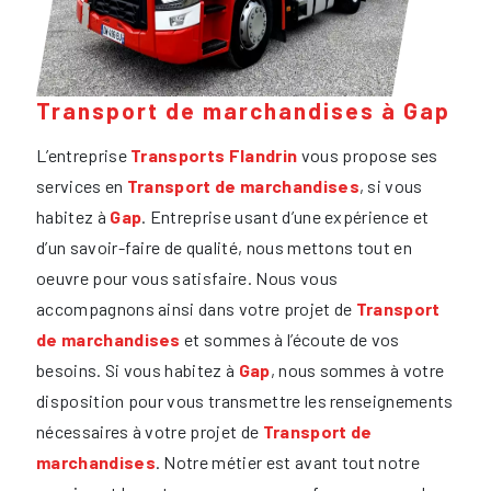
Transport de marchandises à Gap
L’entreprise
Transports Flandrin
vous propose ses
services en
Transport de marchandises
, si vous
habitez à
Gap
. Entreprise usant d’une expérience et
d’un savoir-faire de qualité, nous mettons tout en
oeuvre pour vous satisfaire. Nous vous
accompagnons ainsi dans votre projet de
Transport
de marchandises
et sommes à l’écoute de vos
besoins. Si vous habitez à
Gap
, nous sommes à votre
disposition pour vous transmettre les renseignements
nécessaires à votre projet de
Transport de
marchandises
. Notre métier est avant tout notre