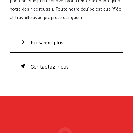
passion et le partager avec vous renforce encore plus
notre désir de réussir. Toute notre équipe est qualifiée
et travaille avec propreté et rigueur.
En savoir plus
Contactez-nous