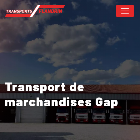
Panneau de gestion des cookies
Transport de
marchandises Gap