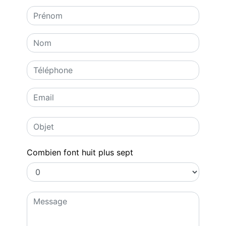
Combien font huit plus sept