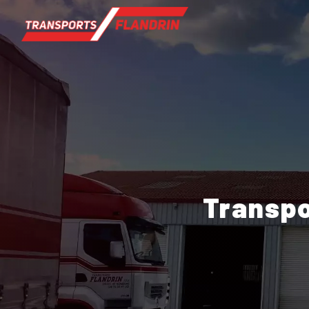
Panneau de gestion des cookies
Transp