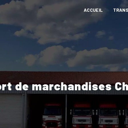
ACCUEIL
TRAN
ort de marchandises 