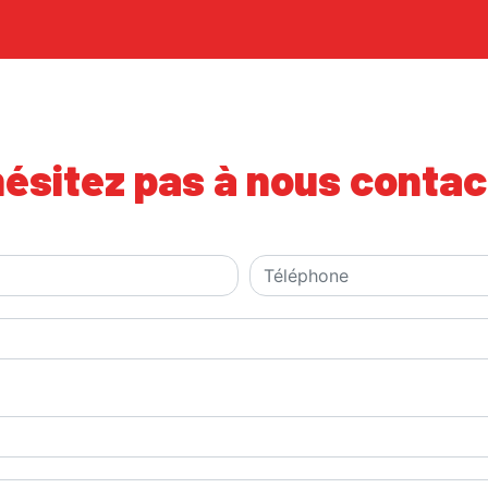
hésitez pas à nous contac