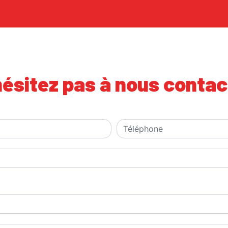
hésitez pas à nous contac