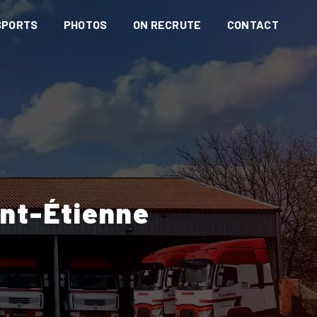
SPORTS
PHOTOS
ON RECRUTE
CONTACT
int-Étienne