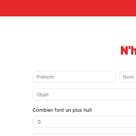
N'
Combien font un plus huit