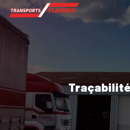
Panneau de gestion des cookies
Traçabili