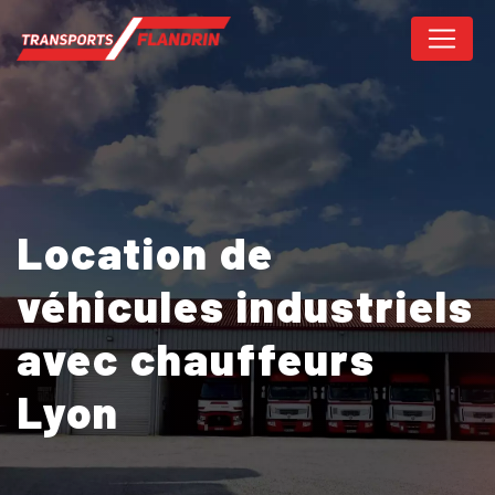
Panneau de gestion des cookies
Location de
véhicules industriels
avec chauffeurs
Lyon