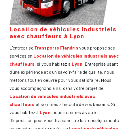
Location de véhicules industriels
avec chauffeurs à Lyon
L’entreprise
Transports Flandrin
vous propose ses
services en
Location de véhicules industriels avec
chauffeurs
, si vous habitez à
Lyon
. Entreprise usant
d’une expérience et d’un savoir-faire de qualité, nous
mettons tout en oeuvre pour vous satisfaire. Nous
vous accompagnons ainsi dans votre projet de
Location de véhicules industriels avec
chauffeurs
et sommes à l’écoute de vos besoins. Si
vous habitez à
Lyon
, nous sommes à votre
disposition pour vous transmettre les renseignements
nécessaires à votre projet de
Location de véhicules