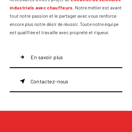
industriels avec chauffeurs
. Notre métier est avant
tout notre passion et le partager avec vous renforce
encore plus notre désir de réussir. Toute notre équipe
est qualifiée et travaille avec propreté et rigueur.
En savoir plus
Contactez-nous