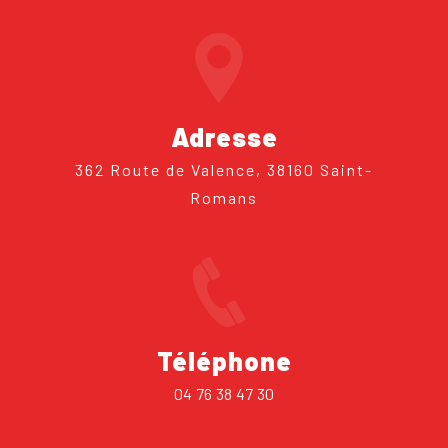
Adresse
362 Route de Valence, 38160 Saint-
Romans
Téléphone
04 76 38 47 30