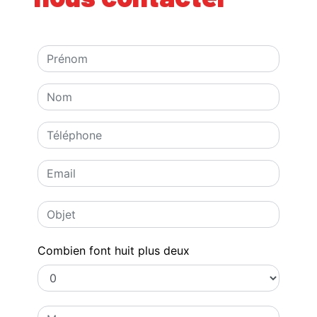
Combien font huit plus deux