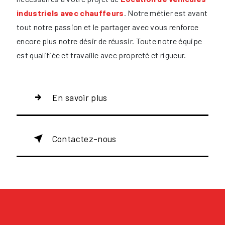
industriels avec chauffeurs
. Notre métier est avant
tout notre passion et le partager avec vous renforce
encore plus notre désir de réussir. Toute notre équipe
est qualifiée et travaille avec propreté et rigueur.
En savoir plus
Contactez-nous