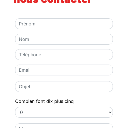
Combien font dix plus cinq