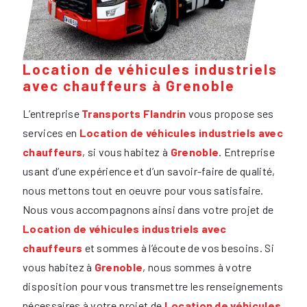
Location de véhicules industriels
avec chauffeurs à Grenoble
L’entreprise
Transports Flandrin
vous propose ses
services en
Location de véhicules industriels avec
chauffeurs
, si vous habitez à
Grenoble
. Entreprise
usant d’une expérience et d’un savoir-faire de qualité,
nous mettons tout en oeuvre pour vous satisfaire.
Nous vous accompagnons ainsi dans votre projet de
Location de véhicules industriels avec
chauffeurs
et sommes à l’écoute de vos besoins. Si
vous habitez à
Grenoble
, nous sommes à votre
disposition pour vous transmettre les renseignements
nécessaires à votre projet de
Location de véhicules