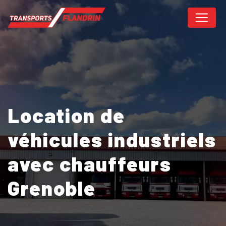
Panneau de gestion des cookies
Location de
véhicules industriels
avec chauffeurs
Grenoble