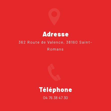
Adresse
362 Route de Valence, 38160 Saint-
Romans
Téléphone
04 76 38 47 30