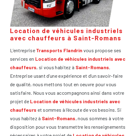
Location de véhicules industriels
avec chauffeurs à Saint-Romans
L’entreprise
Transports Flandrin
vous propose ses
services en
Location de véhicules industriels avec
chauffeurs
, si vous habitez à
Saint-Romans
.
Entreprise usant d’une expérience et d’un savoir-faire
de qualité, nous mettons tout en oeuvre pour vous
satisfaire. Nous vous accompagnons ainsi dans votre
projet de
Location de véhicules industriels avec
chauffeurs
et sommes à l’écoute de vos besoins. Si
vous habitez à
Saint-Romans
, nous sommes à votre
disposition pour vous transmettre les renseignements
nécessaires à votre projet de
Location de véhicules