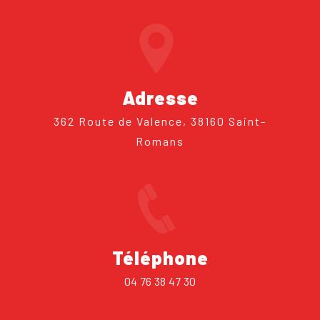
Adresse
362 Route de Valence, 38160 Saint-
Romans
Téléphone
04 76 38 47 30