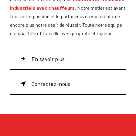
industriels avec chauffeurs
. Notre métier est avant
tout notre passion et le partager avec vous renforce
encore plus notre désir de réussir. Toute notre équipe
est qualifiée et travaille avec propreté et rigueur.
En savoir plus
Contactez-nous