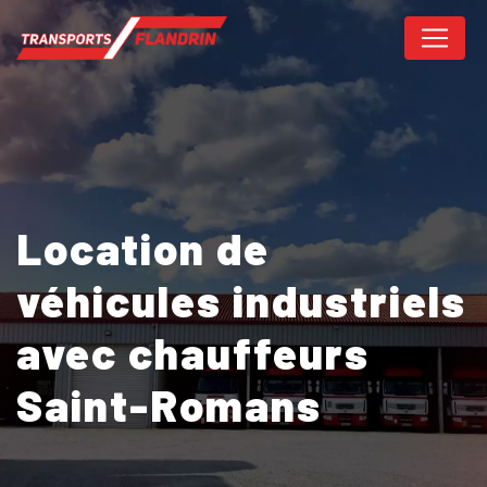
Panneau de gestion des cookies
Location de
véhicules industriels
avec chauffeurs
Saint-Romans