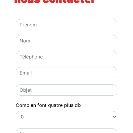
Combien font quatre plus dix