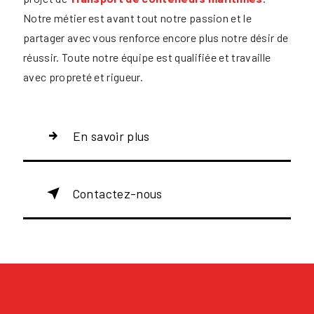
Notre métier est avant tout notre passion et le
partager avec vous renforce encore plus notre désir de
réussir. Toute notre équipe est qualifiée et travaille
avec propreté et rigueur.
En savoir plus
Contactez-nous