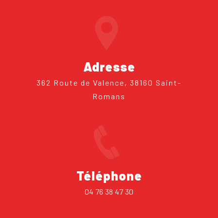
Adresse
362 Route de Valence, 38160 Saint-
Romans
Téléphone
04 76 38 47 30