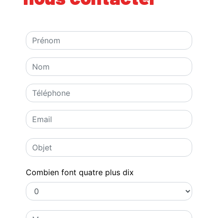
Combien font quatre plus dix