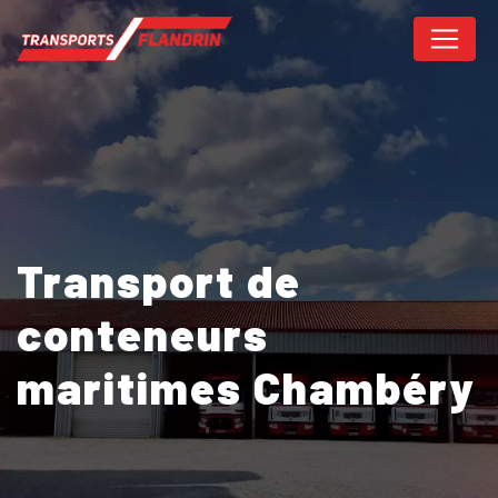
Panneau de gestion des cookies
Transport de
conteneurs
maritimes Chambéry