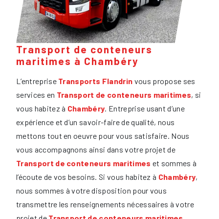
Transport de conteneurs
maritimes à Chambéry
L’entreprise
Transports Flandrin
vous propose ses
services en
Transport de conteneurs maritimes
, si
vous habitez à
Chambéry
. Entreprise usant d’une
expérience et d’un savoir-faire de qualité, nous
mettons tout en oeuvre pour vous satisfaire. Nous
vous accompagnons ainsi dans votre projet de
Transport de conteneurs maritimes
et sommes à
l’écoute de vos besoins. Si vous habitez à
Chambéry
,
nous sommes à votre disposition pour vous
transmettre les renseignements nécessaires à votre
projet de
Transport de conteneurs maritimes
.