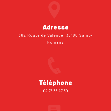
Adresse
362 Route de Valence, 38160 Saint-
Romans
Téléphone
04 76 38 47 30