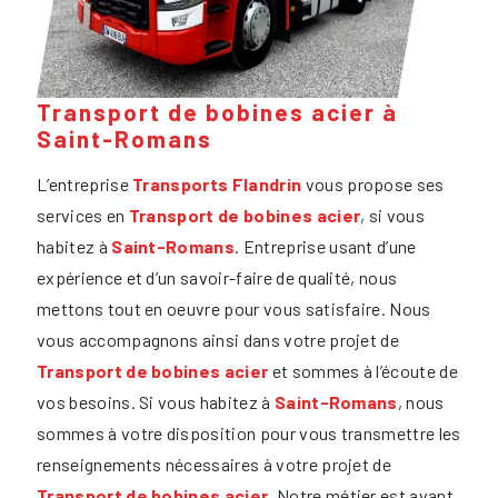
Transport de bobines acier à
Saint-Romans
L’entreprise
Transports Flandrin
vous propose ses
services en
Transport de bobines acier
, si vous
habitez à
Saint-Romans
. Entreprise usant d’une
expérience et d’un savoir-faire de qualité, nous
mettons tout en oeuvre pour vous satisfaire. Nous
vous accompagnons ainsi dans votre projet de
Transport de bobines acier
et sommes à l’écoute de
vos besoins. Si vous habitez à
Saint-Romans
, nous
sommes à votre disposition pour vous transmettre les
renseignements nécessaires à votre projet de
Transport de bobines acier
. Notre métier est avant