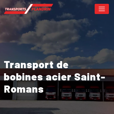
Panneau de gestion des cookies
Transport de
bobines acier Saint-
Romans