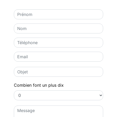
Combien font un plus dix