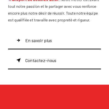
tout notre passion et le partager avec vous renforce
encore plus notre désir de réussir. Toute notre équipe
est qualifiée et travaille avec propreté et rigueur.
En savoir plus
Contactez-nous